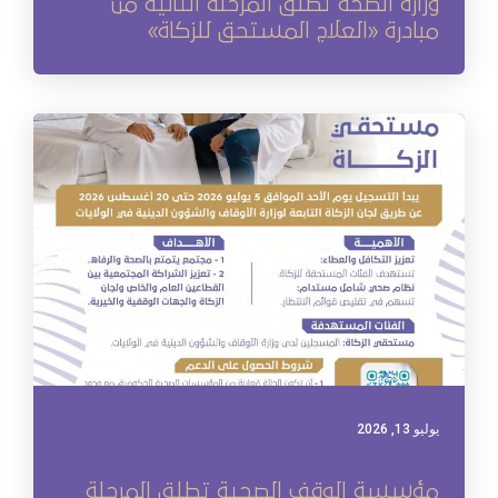
وزارة الصحة تطلق المرحلة الثانية من
مبادرة «العلاج المستحق للزكاة»
يوليو 13, 2026
مؤسسة الوقف الصحية تطلق المرحلة