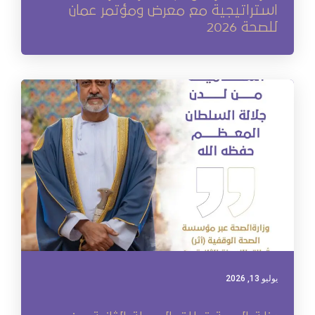
استراتيجية مع معرض ومؤتمر عمان
للصحة 2026
يوليو 13, 2026