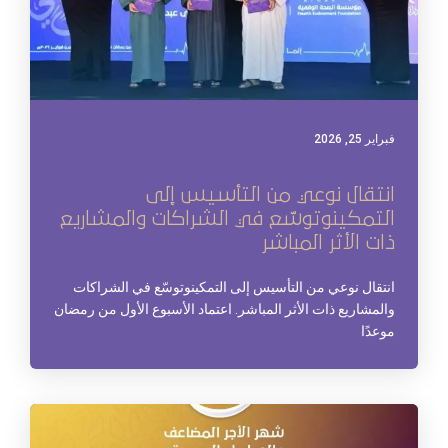
فبراير 25, 2026
انتقال نوعي من التأسيس إلى
التمكين‏وتوسّع في الشراكات والمشاريع
ذات الأثر المباشر
‏انتقال نوعي من التأسيس إلى التمكين‏وتوسّع في الشراكات
والمشاريع ذات الأثر المباشر. ‏اعتماد الأسبوع الأول من رمضان
موعدًا