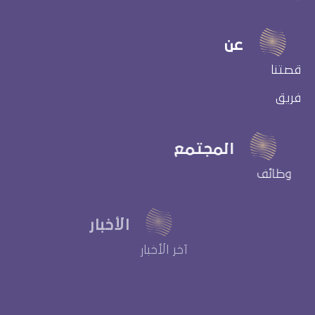
عن
قصتنا
فريق
المجتمع
وظائف
الأخبار
آخر الأخبار
وسائل التواصل
الاجتماعي